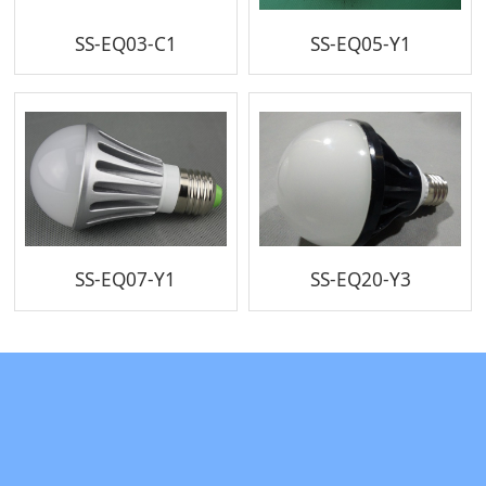
SS-EQ03-C1
SS-EQ05-Y1
SS-EQ07-Y1
SS-EQ20-Y3