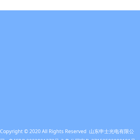
Copyright © 2020 All Rights Reserved 山东申士光电有限公