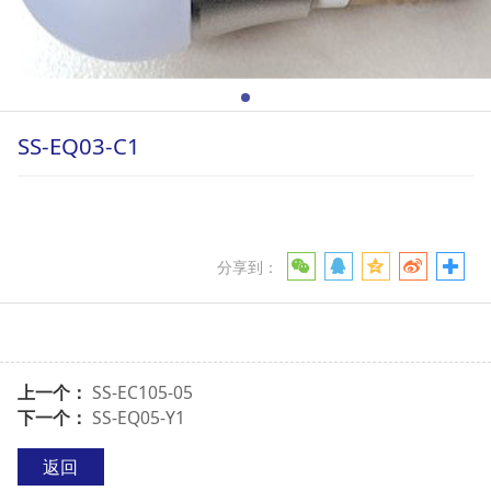
SS-EQ03-C1
分享到：
上一个：
SS-EC105-05
下一个：
SS-EQ05-Y1
返回