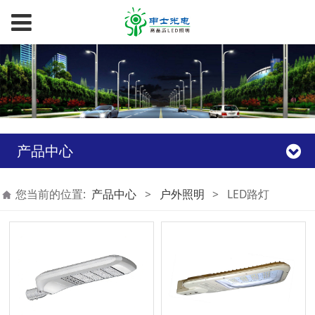
产品中心
您当前的位置:
产品中心
>
户外照明
>
LED路灯