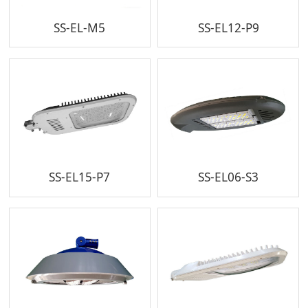
SS-EL-M5
SS-EL12-P9
SS-EL15-P7
SS-EL06-S3