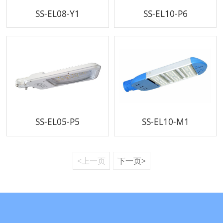
SS-EL08-Y1
SS-EL10-P6
SS-EL05-P5
SS-EL10-M1
<上一页
下一页>