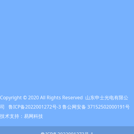
Copyright © 2020 All Rights Reserved 山东申士光电有限公
司 鲁ICP备2022001272号-3 鲁公网安备 37152502000191号
技术支持：易网科技