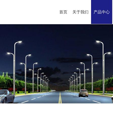
首页
关于我们
产品中心