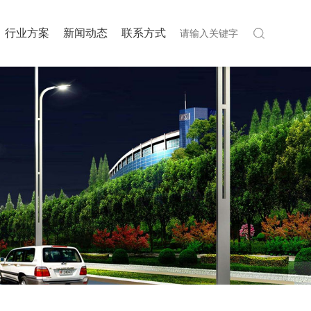
行业方案
新闻动态
联系方式