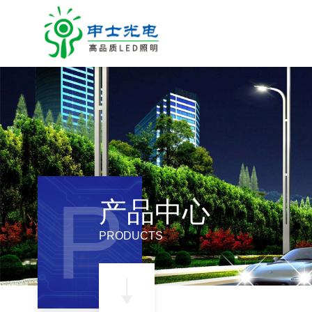
P
产品中心
PRODUCTS