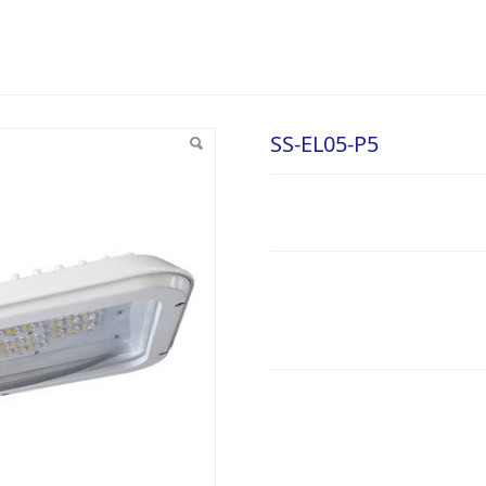
SS-EL05-P5